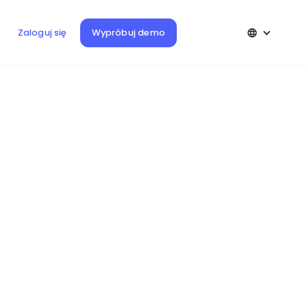
Wypróbuj demo
Zaloguj się