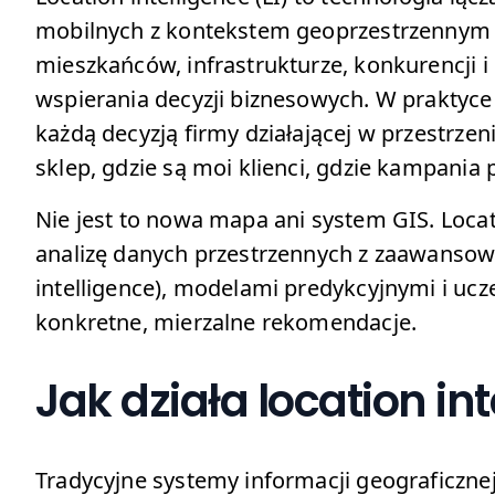
mobilnych z kontekstem geoprzestrzennym 
mieszkańców, infrastrukturze, konkurencji 
wspierania decyzji biznesowych. W praktyce 
każdą decyzją firmy działającej w przestrzeni
sklep, gdzie są moi klienci, gdzie kampania 
Nie jest to nowa mapa ani system GIS. Locatio
analizę danych przestrzennych z zaawansow
intelligence), modelami predykcyjnymi i u
konkretne, mierzalne rekomendacje.
Jak działa location in
Tradycyjne systemy informacji geograficznej