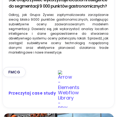
do segmentacji 9 000 punktów gastronomicznych?
Odkryj, jak Grupa Żywiec zoptymalizowała zarządzanie
siecią blisko 9000 punktów gastronomicznych, zastępując
subiektywne oceny zaawansowanym modelem
segmentacji. Dowiedz się, jak wykorzystać analizy location
intelligence i dane geoprzestrzenne do stworzenia
obiektywnego systemu oceny potencjału lokali. Sprawdź, jak
zastąpić subiektywne oceny technologią napędzaną
danymi oraz efektywnie planować działania trade
marketingowe i nowe inwestycje.
FMCG
Przeczytaj case study