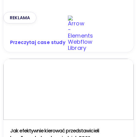
REKLAMA
Przeczytaj case study
Jak efektywnie kierować przedstawicieli