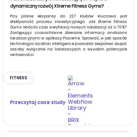
dynamiczny rozwój Xtreme Fitness Gyms?
Przy planie ekspansji do 227 klubów kluczowa jest
efektywność procesu inwestycyjnego. Jak Xtreme Fitness
Gyms skróciło czas weryfikacji nowych lokalizacji aż o 70%?
Zastępując czasochłonne zbieranie informacji analizami
lokalizacyjnymi w aplikacji Placeme. Sprawdź, w jaki sposób
technologia location intelligence pozwoliła zespołowi skupić
zasoby wyłącznie na lokalizacjach o wysokim potencjale
rentowności.
FITNESS
Przeczytaj case study