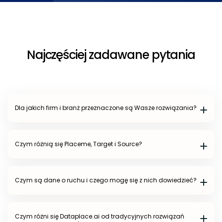
Najczęściej zadawane pytania
Dla jakich firm i branż przeznaczone są Wasze rozwiązania?
Czym różnią się Placeme, Target i Source?
Czym są dane o ruchu i czego mogę się z nich dowiedzieć?
Czym różni się
Dataplace.ai
od tradycyjnych rozwiązań