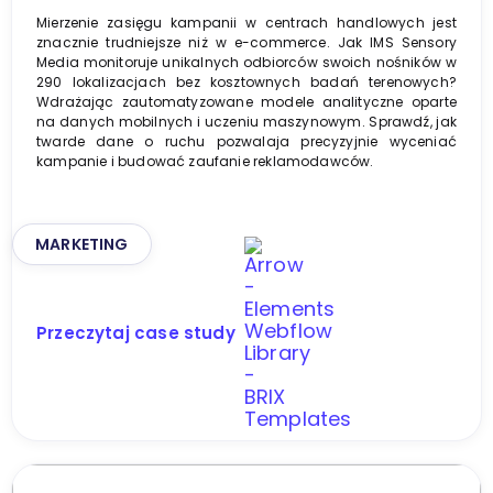
Mierzenie zasięgu kampanii w centrach handlowych jest
znacznie trudniejsze niż w e-commerce. Jak IMS Sensory
Media monitoruje unikalnych odbiorców swoich nośników w
290 lokalizacjach bez kosztownych badań terenowych?
Wdrażając zautomatyzowane modele analityczne oparte
na danych mobilnych i uczeniu maszynowym. Sprawdź, jak
twarde dane o ruchu pozwalaja precyzyjnie wyceniać
kampanie i budować zaufanie reklamodawców.
MARKETING
Przeczytaj case study