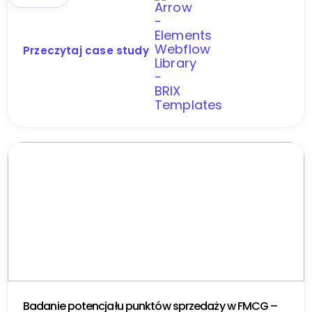
Przeczytaj case study
Badanie potencjału punktów sprzedaży w FMCG –