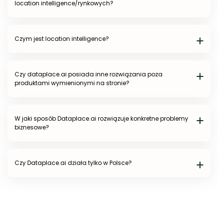
location intelligence/rynkowych?
Czym jest location intelligence?
Czy
dataplace.ai
posiada inne rozwiązania poza
produktami wymienionymi na stronie?
W jaki sposób
Dataplace.ai
rozwiązuje konkretne problemy
biznesowe?
Czy
Dataplace.ai
działa tylko w Polsce?