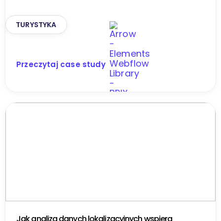
TURYSTYKA
Przeczytaj case study
Jak analiza danych lokalizacyjnych wspiera