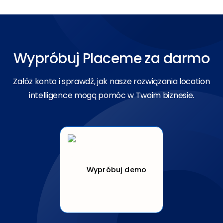
Wypróbuj Placeme za darmo
Załóż konto i sprawdź, jak nasze rozwiązania location
intelligence mogą pomóc w Twoim biznesie.
Wypróbuj demo