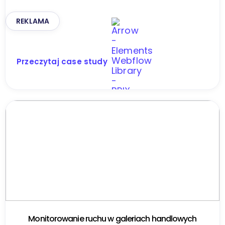
REKLAMA
Przeczytaj case study
Monitorowanie ruchu w galeriach handlowych