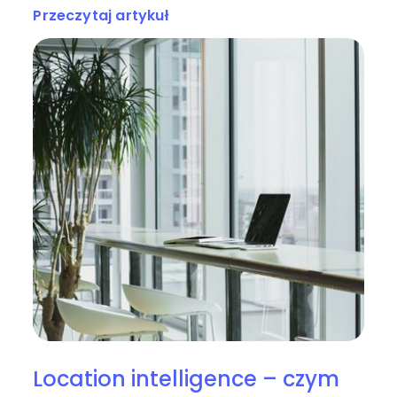
Przeczytaj artykuł
Location intelligence – czym