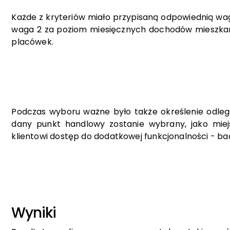
Każde z kryteriów miało przypisaną odpowiednią wa
waga 2 za poziom miesięcznych dochodów mieszkańc
placówek.
Podczas wyboru ważne było także określenie odleg
dany punkt handlowy zostanie wybrany, jako miej
klientowi dostęp do dodatkowej funkcjonalności - b
Wyniki