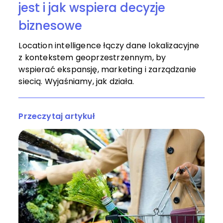
jest i jak wspiera decyzje
biznesowe
Location intelligence łączy dane lokalizacyjne
z kontekstem geoprzestrzennym, by
wspierać ekspansję, marketing i zarządzanie
siecią. Wyjaśniamy, jak działa.
Przeczytaj artykuł