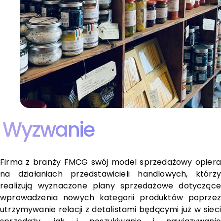
Wyzwanie
Firma z branży FMCG swój model sprzedażowy opiera
na działaniach przedstawicieli handlowych, którzy
realizują wyznaczone plany sprzedażowe dotyczące
wprowadzenia nowych kategorii produktów poprzez
utrzymywanie relacji z detalistami będącymi już w sieci