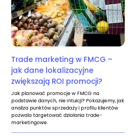
Trade marketing w FMCG –
jak dane lokalizacyjne
zwiększają ROI promocji?
Jak planować promocje w FMCG na
podstawie danych, nie intuicji? Pokazujemy, jak
analiza punktów sprzedaży i profilu klientów
pozwala targetować działania trade-
marketingowe.