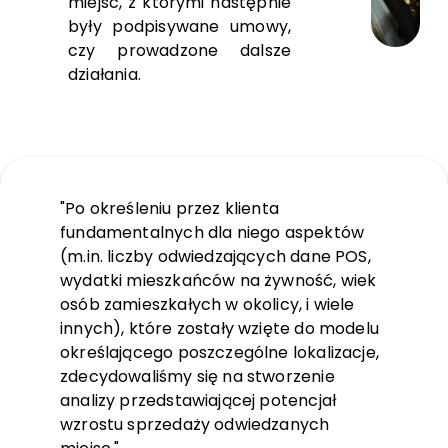
miejsc, z którymi następnie
były podpisywane umowy,
czy prowadzone dalsze
działania.
"Po określeniu przez klienta
fundamentalnych dla niego aspektów
(m.in. liczby odwiedzających dane POS,
wydatki mieszkańców na żywność, wiek
osób zamieszkałych w okolicy, i wiele
innych), które zostały wzięte do modelu
określającego poszczególne lokalizacje,
zdecydowaliśmy się na stworzenie
analizy przedstawiającej potencjał
wzrostu sprzedaży odwiedzanych