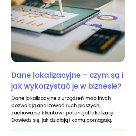
Dane lokalizacyjne – czym są i
jak wykorzystać je w biznesie?
Dane lokalizacyjne z urządzeń mobilnych
pozwalają analizować ruch pieszych,
zachowania klientów i potencjał lokalizacji.
Dowiedz się, jak działają i komu pomagają.