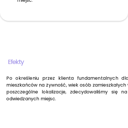
miejsc."
Efekty
Po określeniu przez klienta fundamentalnych dl
mieszkańców na żywność, wiek osób zamieszkałych w o
poszczególne lokalizacje, zdecydowaliśmy się na
odwiedzanych miejsc.