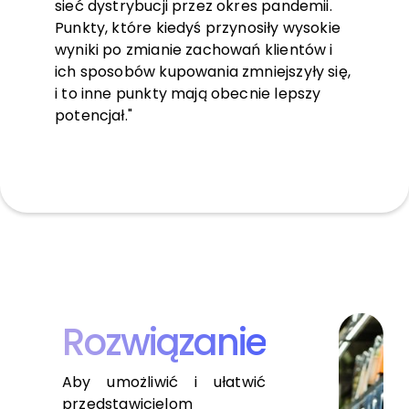
sieć dystrybucji przez okres pandemii.
Punkty, które kiedyś przynosiły wysokie
wyniki po zmianie zachowań klientów i
ich sposobów kupowania zmniejszyły się,
i to inne punkty mają obecnie lepszy
potencjał."
Rozwiązanie
Aby umożliwić i ułatwić
przedstawicielom