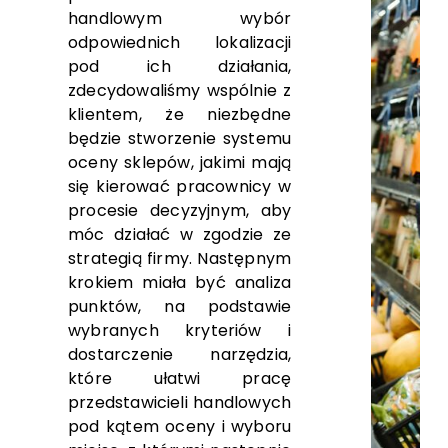
handlowym wybór
odpowiednich lokalizacji
pod ich działania,
zdecydowaliśmy wspólnie z
klientem, że niezbędne
będzie stworzenie systemu
oceny sklepów, jakimi mają
się kierować pracownicy w
procesie decyzyjnym, aby
móc działać w zgodzie ze
strategią firmy. Następnym
krokiem miała być analiza
punktów, na podstawie
wybranych kryteriów i
dostarczenie narzędzia,
które ułatwi pracę
przedstawicieli handlowych
pod kątem oceny i wyboru