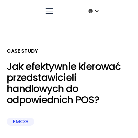
CASE STUDY
Jak efektywnie kierować
przedstawicieli
handlowych do
odpowiednich POS?
FMCG