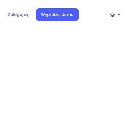
Wypróbuj demo
Zaloguj się