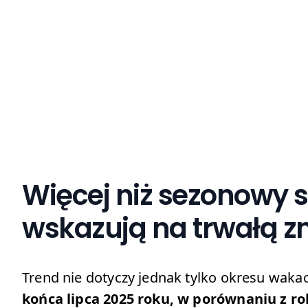
Więcej niż sezonowy s
wskazują na trwałą 
Trend nie dotyczy jednak tylko okresu waka
końca lipca 2025 roku, w porównaniu z r